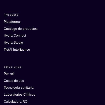
Producto
Plataforma
Catálogo de productos
Hydra Connect
Hydra Studio
TietAI Intelligence
Soluciones
Por rol
Casos de uso
Tecnología sanitaria
Laboratorios Clínicos
Calculadora ROI