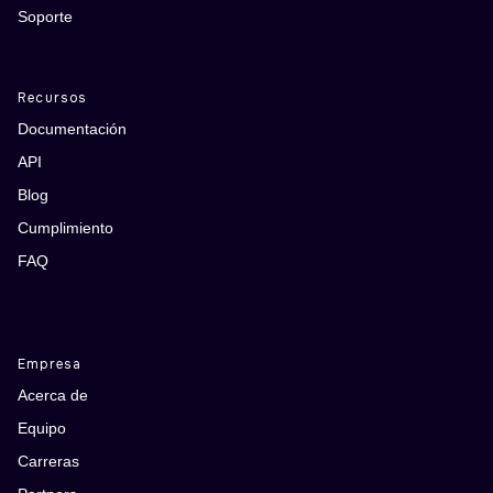
Soporte
Recursos
Documentación
API
Blog
Cumplimiento
FAQ
Empresa
Acerca de
Equipo
Carreras