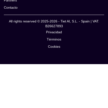
Partners
Contacto
All rights reserved © 2025-2026 - Tiet AI, S.L. - Spain | VAT:
B26627893
Privacidad
Términos
Cookies