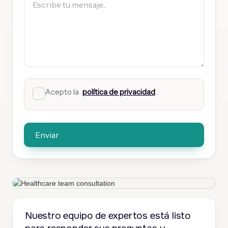
Acepto la
política de privacidad
.
Nuestro equipo de expertos está listo