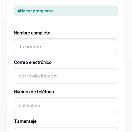
Hacer preguntas
Nombre completo
Correo electrónico
Número de teléfono
Tu mensaje