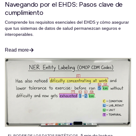
Navegando por el EHDS: Pasos clave de
cumplimiento
Comprende los requisitos esenciales del EHDS y cómo asegurar
que tus sistemas de datos de salud permanezcan seguros e
interoperables.
Read more
5 min de lectura
EL PODER DE LOS DATOS SINTÉTICOS