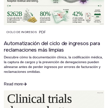
PDF
CICLO DE INGRESOS
Automatización del ciclo de ingresos para
reclamaciones más limpias
Descubre cómo la documentación clínica, la codificación médica,
la captura de cargos y la prevención de denegaciones pueden
alinearse antes de perder ingresos por errores de facturación y
reclamaciones omitidas.
Read more