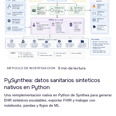
9 min de lectura
ARTICULO DE INVESTIGACION
PySynthea: datos sanitarios sinteticos
nativos en Python
Una reimplementacion nativa en Python de Synthea para generar
EHR sinteticos escalables, exportar FHIR y trabajar con
notebooks, pandas y flujos de ML.