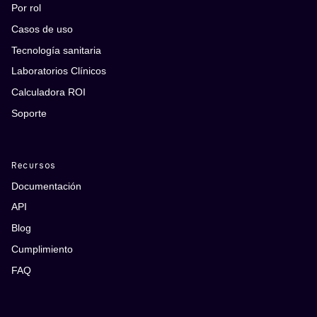
Por rol
Casos de uso
Tecnología sanitaria
Laboratorios Clínicos
Calculadora ROI
Soporte
Recursos
Documentación
API
Blog
Cumplimiento
FAQ