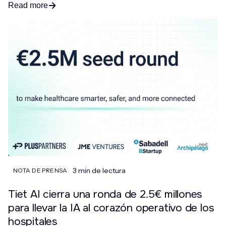
Read more
3 min de lectura
NOTA DE PRENSA
Tiet AI cierra una ronda de 2.5€ millones
para llevar la IA al corazón operativo de los
hospitales