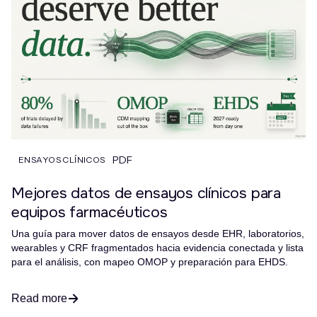
PDF
ENSAYOS CLÍNICOS
Mejores datos de ensayos clínicos para
equipos farmacéuticos
Una guía para mover datos de ensayos desde EHR, laboratorios,
wearables y CRF fragmentados hacia evidencia conectada y lista
para el análisis, con mapeo OMOP y preparación para EHDS.
Read more