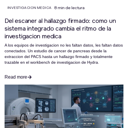
8 min de lectura
INVESTIGACION MEDICA
Del escaner al hallazgo firmado: como un
sistema integrado cambia el ritmo de la
investigacion medica
A los equipos de investigacion no les faltan datos, les faltan datos
conectados. Un estudio de cancer de pancreas desde la
extraccion del PACS hasta un hallazgo firmado y totalmente
trazable en el workbench de investigacion de Hydra.
Read more