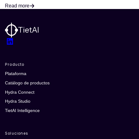
Read more
TietAI
LinkedIn
Producto
Plataforma
Catálogo de productos
Hydra Connect
Hydra Studio
TietAI Intelligence
Soluciones