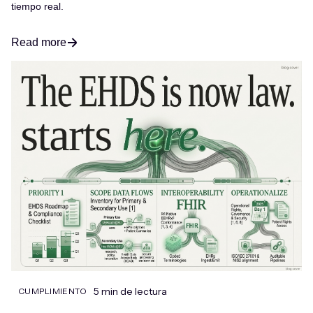
tiempo real.
Read more
5 min de lectura
CUMPLIMIENTO