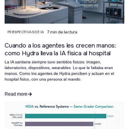
7 min de lectura
PERSPECTIVAS DE IA
Cuando a los agentes les crecen manos:
como Hydra lleva la IA fisica al hospital
La IA sanitaria siempre tuvo sentidos fisicos: imagen,
laboratorios, dispositivos, wearables. Lo que le faltaba eran
manos. Como los agentes de Hydra perciben y actuan en el
hospital fisico, con una persona al mando.
Read more