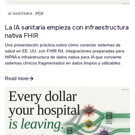
PDF
IA SANITARIA
La IA sanitaria empieza con infraestructura
nativa FHIR
Una presentación práctica sobre cómo conectar sistemas de
salud en EE. UU. con FHIR R4, integraciones preparadas para
HIPAA e infraestructura de datos nativa para IA que convierte
sistemas clínicos fragmentados en datos limpios y utilizables.
Read more