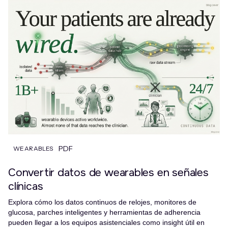
PDF
WEARABLES
Convertir datos de wearables en señales
clínicas
Explora cómo los datos continuos de relojes, monitores de
glucosa, parches inteligentes y herramientas de adherencia
pueden llegar a los equipos asistenciales como insight útil en