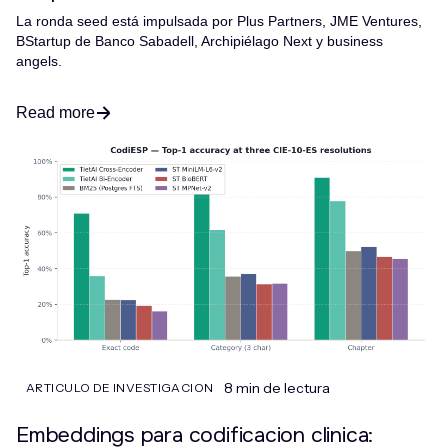
La ronda seed está impulsada por Plus Partners, JME Ventures,
BStartup de Banco Sabadell, Archipiélago Next y business
angels.
Read more
8 min de lectura
ARTICULO DE INVESTIGACION
Embeddings para codificacion clinica: