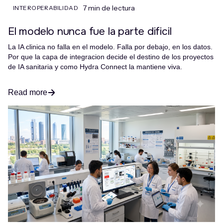
7 min de lectura
INTEROPERABILIDAD
El modelo nunca fue la parte dificil
La IA clinica no falla en el modelo. Falla por debajo, en los datos.
Por que la capa de integracion decide el destino de los proyectos
de IA sanitaria y como Hydra Connect la mantiene viva.
Read more