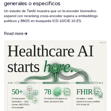
generales o especificos
Un estudio de TietAI muestra que un bi-encoder biomedico
espanol con reranking cross-encoder supera a embeddings
publicos y BM25 en busqueda ICD-10/CIE-10-ES.
Read more