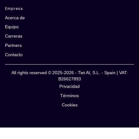
Empresa
Acerca de
Equipo
Carreras
Partners
Contacto
All rights reserved © 2025-2026 - Tiet AI, S.L. - Spain | VAT:
B26627893
Privacidad
Términos
Cookies