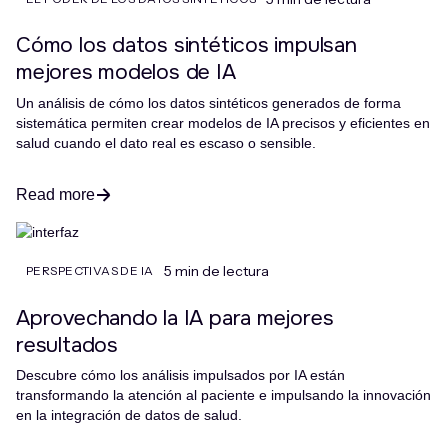
Cómo los datos sintéticos impulsan
mejores modelos de IA
Un análisis de cómo los datos sintéticos generados de forma
sistemática permiten crear modelos de IA precisos y eficientes en
salud cuando el dato real es escaso o sensible.
Read more
5 min de lectura
PERSPECTIVAS DE IA
Aprovechando la IA para mejores
resultados
Descubre cómo los análisis impulsados por IA están
transformando la atención al paciente e impulsando la innovación
en la integración de datos de salud.