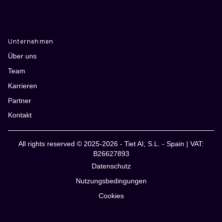
Unternehmen
Über uns
Team
Karrieren
Partner
Kontakt
All rights reserved © 2025-2026 - Tiet AI, S.L. - Spain | VAT:
B26627893
Datenschutz
Nutzungsbedingungen
Cookies