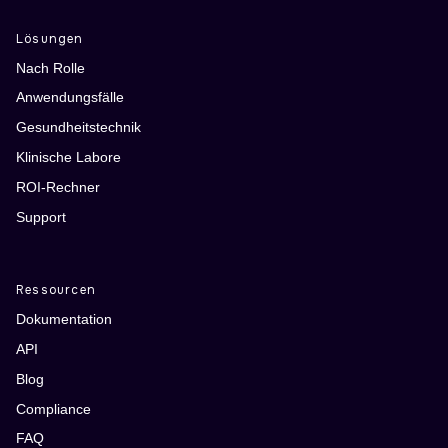
Lösungen
Nach Rolle
Anwendungsfälle
Gesundheitstechnik
Klinische Labore
ROI-Rechner
Support
Ressourcen
Dokumentation
API
Blog
Compliance
FAQ