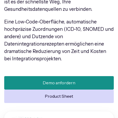
ist es der schnellste Weg, Ihre
Gesundheitsdatenquellen zu verbinden.
Eine Low-Code-Oberfläche, automatische
hochpräzise Zuordnungen (ICD-10, SNOMED und
andere) und Dutzende von
Datenintegrationsrezepten ermöglichen eine
dramatische Reduzierung von Zeit und Kosten
bei Integrationsprojekten.
Demo anfordern
Product Sheet