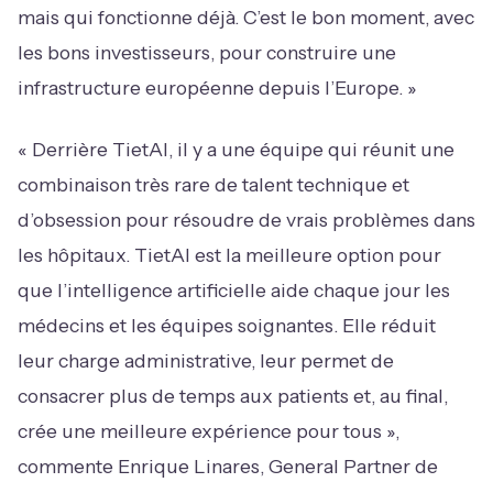
mais qui fonctionne déjà. C’est le bon moment, avec
les bons investisseurs, pour construire une
infrastructure européenne depuis l’Europe. »
« Derrière TietAI, il y a une équipe qui réunit une
combinaison très rare de talent technique et
d’obsession pour résoudre de vrais problèmes dans
les hôpitaux. TietAI est la meilleure option pour
que l’intelligence artificielle aide chaque jour les
médecins et les équipes soignantes. Elle réduit
leur charge administrative, leur permet de
consacrer plus de temps aux patients et, au final,
crée une meilleure expérience pour tous »,
commente Enrique Linares, General Partner de