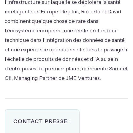
l’infrastructure sur laquelle se déploiera la santé
intelligente en Europe. De plus, Roberto et David
combinent quelque chose de rare dans
l’écosystème européen : une réelle profondeur
technique dans l’intégration des données de santé
et une expérience opérationnelle dans le passage à
l’échelle de produits de données et d’IA au sein
d’entreprises de premier plan », commente Samuel
Gil, Managing Partner de JME Ventures.
CONTACT PRESSE :