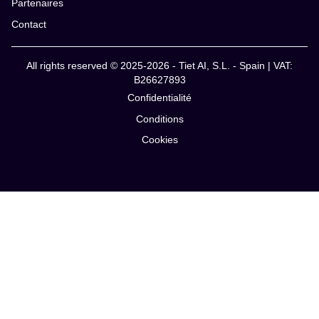
Partenaires
Contact
All rights reserved © 2025-2026 - Tiet AI, S.L. - Spain | VAT:
B26627893
Confidentialité
Conditions
Cookies