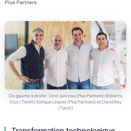
Plus Partners.
De gauche à droite : Oriol Juncosa (Plus Partners), Roberto
Cruz (TietAI), Enrique Linares (Plus Partners) et David Rey
(TietAI).
Transformation technologique,