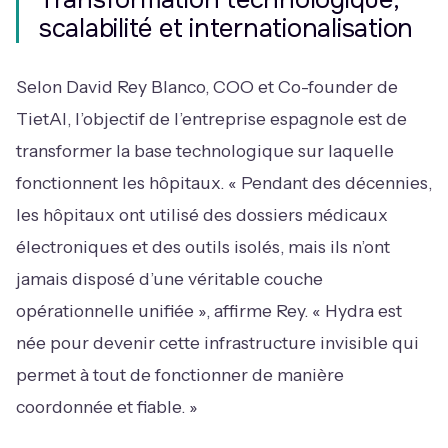
scalabilité et internationalisation
Selon David Rey Blanco, COO et Co-founder de
TietAI, l’objectif de l’entreprise espagnole est de
transformer la base technologique sur laquelle
fonctionnent les hôpitaux. « Pendant des décennies,
les hôpitaux ont utilisé des dossiers médicaux
électroniques et des outils isolés, mais ils n’ont
jamais disposé d’une véritable couche
opérationnelle unifiée », affirme Rey. « Hydra est
née pour devenir cette infrastructure invisible qui
permet à tout de fonctionner de manière
coordonnée et fiable. »