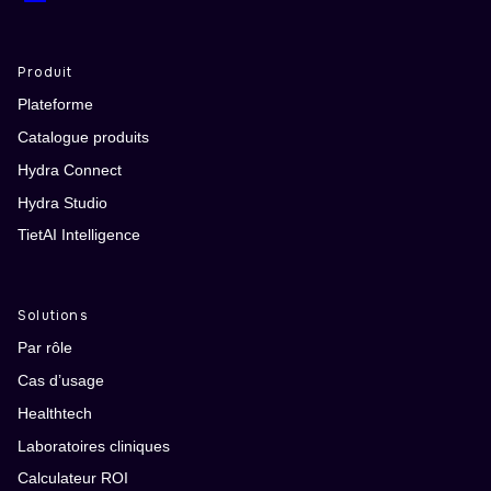
Produit
Plateforme
Catalogue produits
Hydra Connect
Hydra Studio
TietAI Intelligence
Solutions
Par rôle
Cas d’usage
Healthtech
Laboratoires cliniques
Calculateur ROI