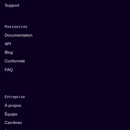
Support
Ressources
Documentation
API
Blog
Conformité
FAQ
Entreprise
À propos
Équipe
Carrières