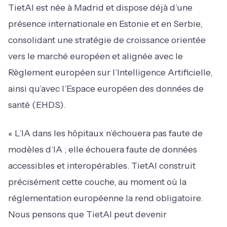
TietAI est née à Madrid et dispose déjà d’une
présence internationale en Estonie et en Serbie,
consolidant une stratégie de croissance orientée
vers le marché européen et alignée avec le
Règlement européen sur l’Intelligence Artificielle,
ainsi qu’avec l’Espace européen des données de
santé (EHDS).
« L’IA dans les hôpitaux n’échouera pas faute de
modèles d’IA ; elle échouera faute de données
accessibles et interopérables. TietAI construit
précisément cette couche, au moment où la
réglementation européenne la rend obligatoire.
Nous pensons que TietAI peut devenir