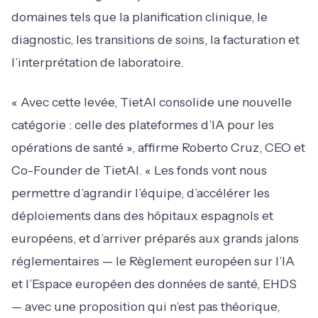
domaines tels que la planification clinique, le
diagnostic, les transitions de soins, la facturation et
l’interprétation de laboratoire.
« Avec cette levée, TietAI consolide une nouvelle
catégorie : celle des plateformes d’IA pour les
opérations de santé », affirme Roberto Cruz, CEO et
Co-Founder de TietAI. « Les fonds vont nous
permettre d’agrandir l’équipe, d’accélérer les
déploiements dans des hôpitaux espagnols et
européens, et d’arriver préparés aux grands jalons
réglementaires — le Règlement européen sur l’IA
et l’Espace européen des données de santé, EHDS
— avec une proposition qui n’est pas théorique,