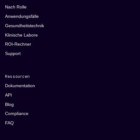
Nach Rolle
Anwendungsfälle
Gesundheitstechnik
Klinische Labore
ROI-Rechner
Support
Ressourcen
Dokumentation
API
Blog
Compliance
FAQ