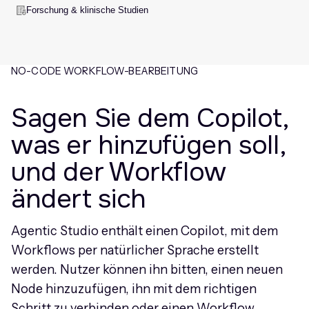
Forschung & klinische Studien
NO-CODE WORKFLOW-BEARBEITUNG
Sagen Sie dem Copilot,
was er hinzufügen soll,
und der Workflow
ändert sich
Agentic Studio enthält einen Copilot, mit dem
Workflows per natürlicher Sprache erstellt
werden. Nutzer können ihn bitten, einen neuen
Node hinzuzufügen, ihn mit dem richtigen
Schritt zu verbinden oder einen Workflow