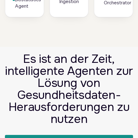
Ingestion
Orchestrator
Agent
Es ist an der Zeit,
intelligente Agenten zur
Lösung von
Gesundheitsdaten-
Herausforderungen zu
nutzen