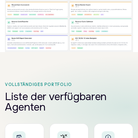
VOLLSTÄNDIGES PORTFOLIO
Liste der verfügbaren
Agenten