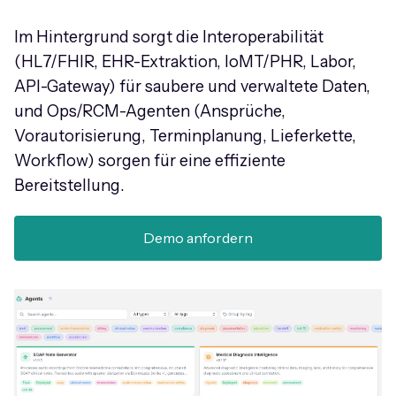
Im Hintergrund sorgt die Interoperabilität
(HL7/FHIR, EHR-Extraktion, IoMT/PHR, Labor,
API-Gateway) für saubere und verwaltete Daten,
und Ops/RCM-Agenten (Ansprüche,
Vorautorisierung, Terminplanung, Lieferkette,
Workflow) sorgen für eine effiziente
Bereitstellung.
Demo anfordern