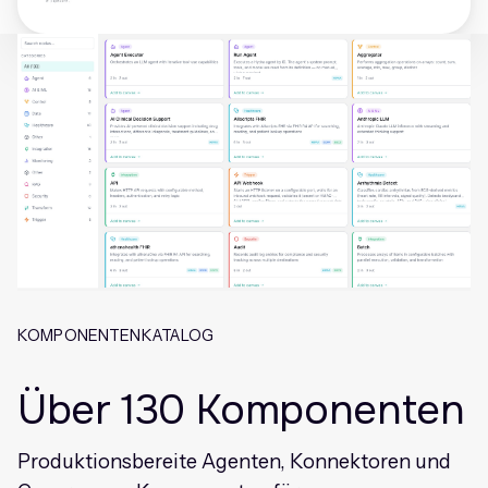
KOMPONENTENKATALOG
Über 130 Komponenten
Produktionsbereite Agenten, Konnektoren und