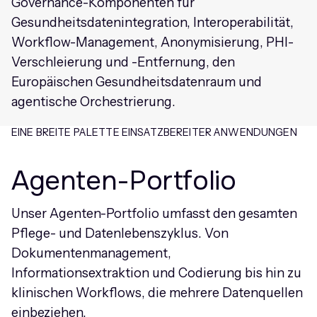
Governance-Komponenten für
Gesundheitsdatenintegration, Interoperabilität,
Workflow-Management, Anonymisierung, PHI-
Verschleierung und -Entfernung, den
Europäischen Gesundheitsdatenraum und
agentische Orchestrierung.
EINE BREITE PALETTE EINSATZBEREITER ANWENDUNGEN
Agenten-Portfolio
Unser Agenten-Portfolio umfasst den gesamten
Pflege- und Datenlebenszyklus. Von
Dokumentenmanagement,
Informationsextraktion und Codierung bis hin zu
klinischen Workflows, die mehrere Datenquellen
einbeziehen.