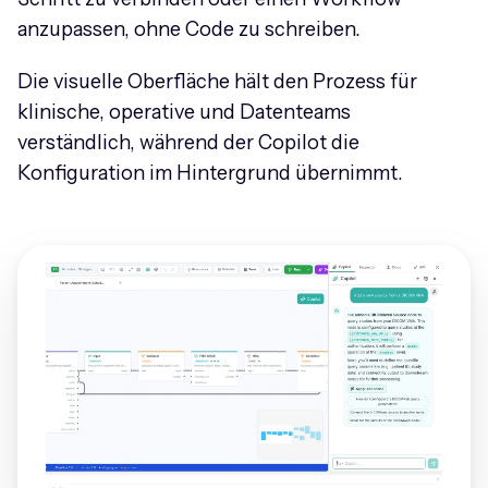
anzupassen, ohne Code zu schreiben.
Die visuelle Oberfläche hält den Prozess für
klinische, operative und Datenteams
verständlich, während der Copilot die
Konfiguration im Hintergrund übernimmt.