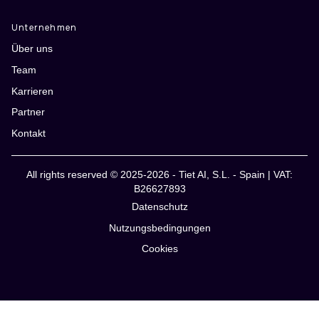
Unternehmen
Über uns
Team
Karrieren
Partner
Kontakt
All rights reserved © 2025-2026 - Tiet AI, S.L. - Spain | VAT:
B26627893
Datenschutz
Nutzungsbedingungen
Cookies