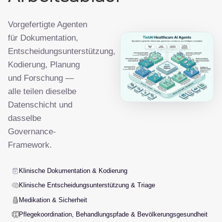
Vorgefertigte Agenten
für Dokumentation,
Entscheidungsunterstützung,
Kodierung, Planung
und Forschung —
alle teilen dieselbe
Datenschicht und
dasselbe
Governance-
Framework.
Klinische Dokumentation & Kodierung
Klinische Entscheidungsunterstützung & Triage
Medikation & Sicherheit
Pflegekoordination, Behandlungspfade & Bevölkerungsgesundheit