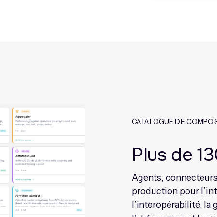
CATALOGUE DE COMPO
Plus de 1
Agents, connecteurs
production pour l’in
l’interopérabilité, l