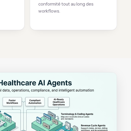
conformité tout au long des
workflows.