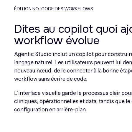
ÉDITION NO-CODE DES WORKFLOWS
Dites au copilot quoi ajo
workflow évolue
Agentic Studio inclut un copilot pour construi
langage naturel. Les utilisateurs peuvent lui de
nouveau nœud, de le connecter à la bonne étap
workflow sans écrire de code.
L’interface visuelle garde le processus clair pou
cliniques, opérationnelles et data, tandis que le 
configuration en arrière-plan.