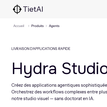
TietAI
Accueil
Produits
Agents
LIVRAISON D’APPLICATIONS RAPIDE
Hydra Studi
Créez des applications agentiques sophistiquée
Orchestrez des workflows complexes entre plus
notre studio visuel — sans doctorat en IA.