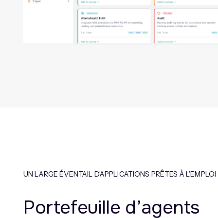
UN LARGE ÉVENTAIL D’APPLICATIONS PRÊTES À L’EMPLOI
Portefeuille d’agents